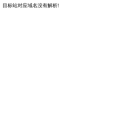
目标站对应域名没有解析!