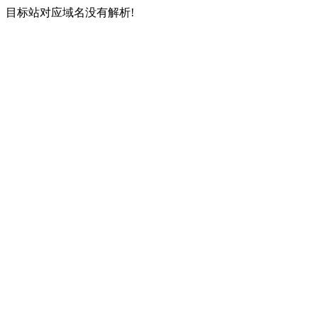
目标站对应域名没有解析!