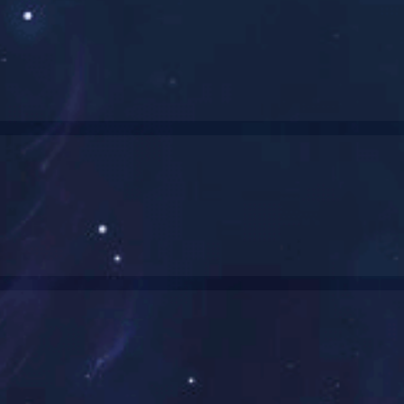
联系方式
在线留言
技术服务
伊特-致力于成为全球智能装备领军企业
在线留言