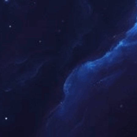
留言给我们
LEAVE US A MESSAGE
系方式，我们将在一个工作日内及时与您取得联系，尽快解决您