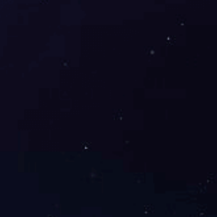
微信
华体会体育-
华体会（中
国）-华体会
（中国）
产品筛选