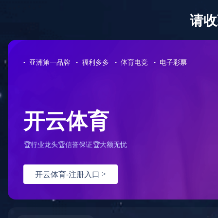
support@shcel.com
网站首页
产品中
首页
工业
舞台
新能源换电站
仓储物流