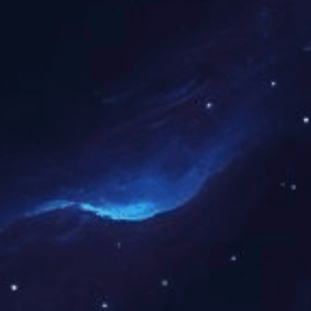
相关
举升链