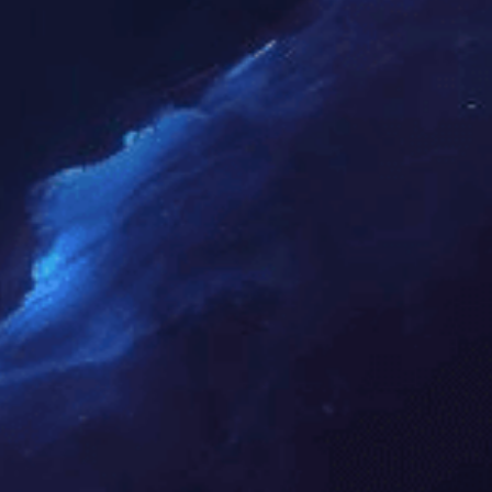
轻卡/重卡换电站
产品
30s-40
举升链 60R-1
自导向举升链
R
50R
垂直