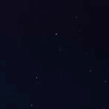
华体会体育-
华体会（中
特种装备
国）-华体会
（中国）
产品
产品筛选
30s-40
带升降智能机
不带升降智能
R
器人
机器人