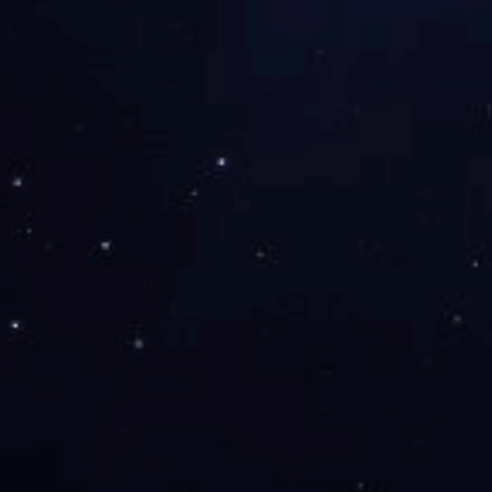
产品中心
EV
华体会体育-华
（中国）
定制化升降台
智能机器人
视频号
公众号
抖音号
舞台机械