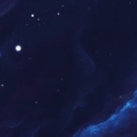
相关
举升链 
储物流
体育-华体会（中国）-华体会（中国） 技术广泛
仓储物流升降设备，凭借高精度、高负载、长寿
制化的特点，为用户提供更稳定、可靠的垂直运
方案
立体库