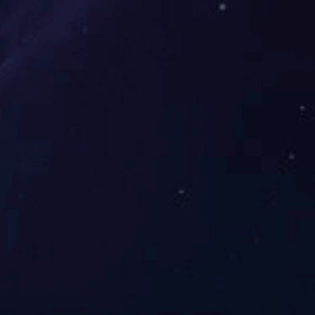
相关
举升链 