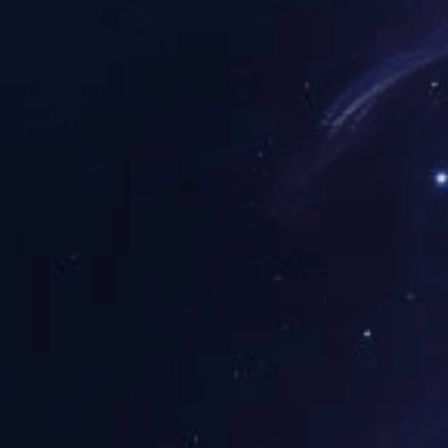
仓
华体会
应用于
命、定
输解决