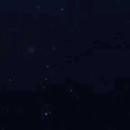
解决方案
服务支
关于
O-T
持
特
体会（中国）-华体会
工业
选型指导
伊特
舞台
技术文档
发展
新能源换电
常见问题
企业
站
仓储物流
视频资料
企业
特种机械
售后服务
人才