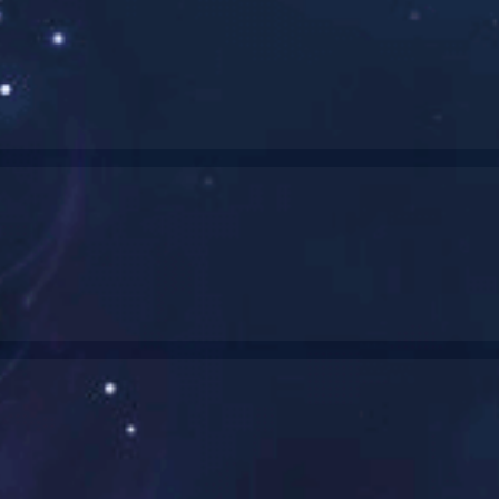
相关
举升链 
台
舞台剧院提供定制化台上、台下设备方案，涵盖
体育-华体会（中国）-华体会（中国） 、卷扬
幕机、防火幕驱动、智能全向车等全系列机械，
利技术及项目经验实现独家定制，满足复杂演出
剧院设备
流动演出设备