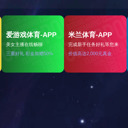
产品
卷扬机
防火幕驱动
举升链 30s-40
R
新
凭借高
（中国
统的可